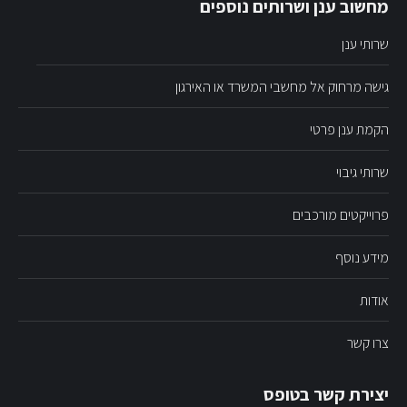
מחשוב ענן ושרותים נוספים
שרותי ענן
גישה מרחוק אל מחשבי המשרד או האירגון
הקמת ענן פרטי
שרותי גיבוי
פרוייקטים מורכבים
מידע נוסף
אודות
צרו קשר
יצירת קשר בטופס