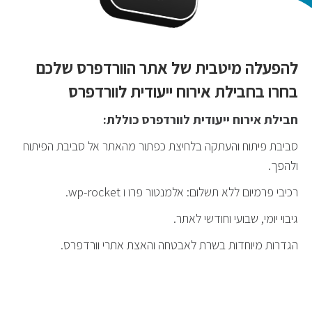
להפעלה מיטבית של אתר הוורדפרס שלכם
בחרו בחבילת אירוח ייעודית לוורדפרס
חבילת אירוח ייעודית לוורדפרס כוללת:
סביבת פיתוח והעתקה בלחיצת כפתור מהאתר אל סביבת הפיתוח
ולהפך.
רכיבי פרמיום ללא תשלום: אלמנטור פרו ו wp-rocket.
גיבוי יומי, שבועי וחודשי לאתר.
הגדרות מיוחדות בשרת לאבטחה והאצת אתרי וורדפרס.