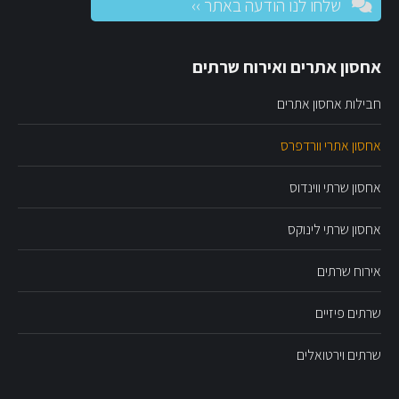
שלחו לנו הודעה באתר ››
אחסון אתרים ואירוח שרתים
חבילות אחסון אתרים
אחסון אתרי וורדפרס
אחסון שרתי ווינדוס
אחסון שרתי לינוקס
אירוח שרתים
שרתים פיזיים
שרתים וירטואלים