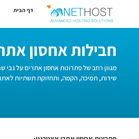
דף הבית
חבילות אחסון אתר
מגוון רחב של פתרונות אחסון אתרים על גבי שרת
שירות, תמיכה, הקמה, ותחזוקת תשתיות לאתר
פתרונות אחסון אתרי אינטרנט: