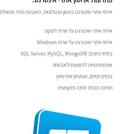
אירוח אתרי אינטרנט במגוון טכנולוגיות, מאובטח מהיר ומשתלם
אירוח אתרי אינטרנט על שרתי לינוקס
אירוח אתרי אינטרנט על שרתי Windows
בסיסי נתונים: SQL Server, MySQL, MongoDB
אופטימיזציות לביצועים ולאבטחה
גיבויים יומיים, שבועיים וחודשיים
תמיכה טכנית זמינה ומקצועית