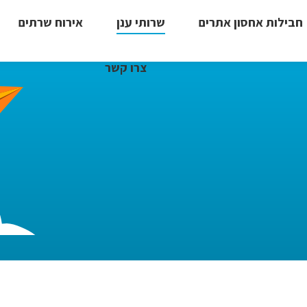
חבילות אחסון אתרים
שרותי ענן
אירוח שרתים
צרו קשר