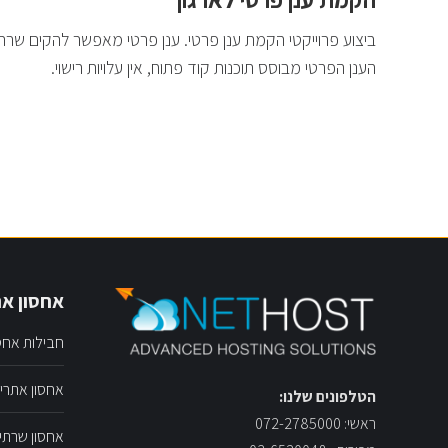
ביצוע פרוייקטי הקמת ענן פרטי. ענן פרטי מאפשר להקים שרתים
הענן הפרטי מבוסס תוכנות קוד פתוח, אין עלויות רישוי.
אחסון את
חבילות אחס
אחסון אתרי 
הטלפונים שלנו:
ראשי: 072-2785000
אחסון שרתי ו