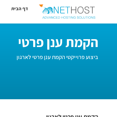
דף הבית
הקמת ענן פרטי
ביצוע פרוייקטי הקמת ענן פרטי לארגון
הקמת ענן פרטי לארגון