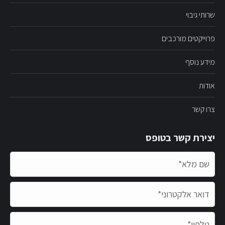
שרותי גיבוי
פרוייקטים מורכבים
מידע נוסף
אודות
צרו קשר
יצירת קשר בטופס