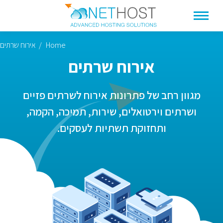
Home
אירוח שרתים
You are here:
אירוח שרתים
מגוון רחב של פתרונות אירוח לשרתים פזיים
ושרתים וירטואלים, שירות, תמיכה, הקמה,
ותחזוקת תשתיות לעסקים.