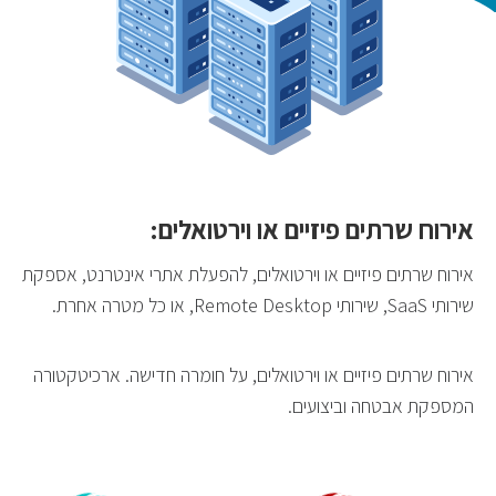
אירוח שרתים פיזיים או וירטואלים:
אירוח שרתים פיזיים או וירטואלים, להפעלת אתרי אינטרנט, אספקת
שירותי SaaS, שירותי Remote Desktop, או כל מטרה אחרת.
אירוח שרתים פיזיים או וירטואלים, על חומרה חדישה. ארכיטקטורה
המספקת אבטחה וביצועים.