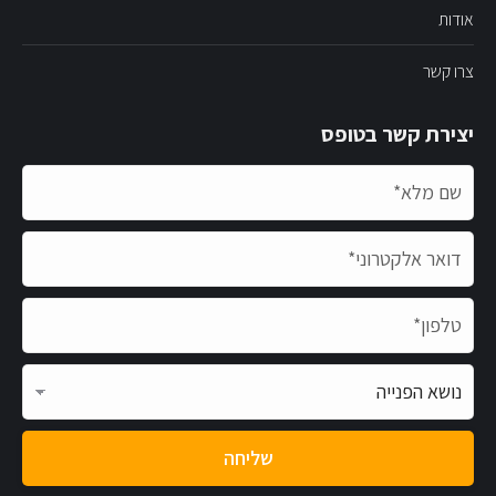
אודות
צרו קשר
יצירת קשר בטופס