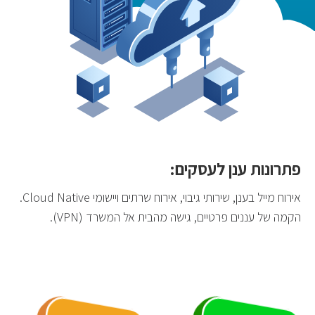
פתרונות ענן לעסקים:
אירוח מייל בענן, שירותי גיבוי, אירוח שרתים ויישומי Cloud Native.
הקמה של עננים פרטיים, גישה מהבית אל המשרד (VPN).