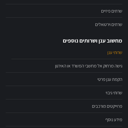
שרתים פיזיים
שרתים וירטואלים
מחשוב ענן ושרותים נוספים
שרותי ענן
גישה מרחוק אל מחשבי המשרד או האירגון
הקמת ענן פרטי
שרותי גיבוי
פרוייקטים מורכבים
מידע נוסף