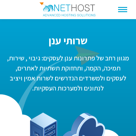
שרותי ענן
מגוון רחב של פתרונות ענן לעסקים: גיבוי , שירות,
תמיכה, הקמה, ותחזוקת תשתיות לאתרים,
לעסקים ולמשרדים הנדרשים לשרות אמין ויציב
לנתונים ולמערכות העסקיות.