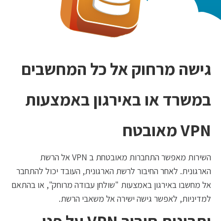
גישה מרחוק אל כל המחשבים
במשרד או באירגון באמצעות
VPN מאובטח
השירות מאפשר התחברות מאובטחת ב VPN אל הרשת
הארגונית. לאחר החיבור לרשת הארגונית, העובד יכול להתחבר
אל מחשבו באירגון באמצעות "שולחן עבודה מרוחק", או בהתאם
למדיניות, לאפשר גישה ישירה אל משאבי הרשת.