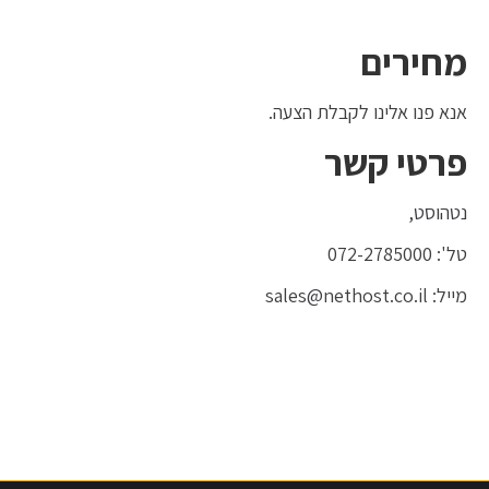
מחירים
אנא פנו אלינו לקבלת הצעה.
פרטי קשר
נטהוסט,
טל': 072-2785000
מייל: sales@nethost.co.il