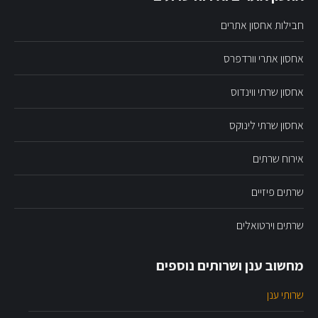
חבילות אחסון אתרים
אחסון אתרי וורדפרס
אחסון שרתי ווינדוס
אחסון שרתי לינוקס
אירוח שרתים
שרתים פיזיים
שרתים וירטואלים
מחשוב ענן ושרותים נוספים
שרותי ענן