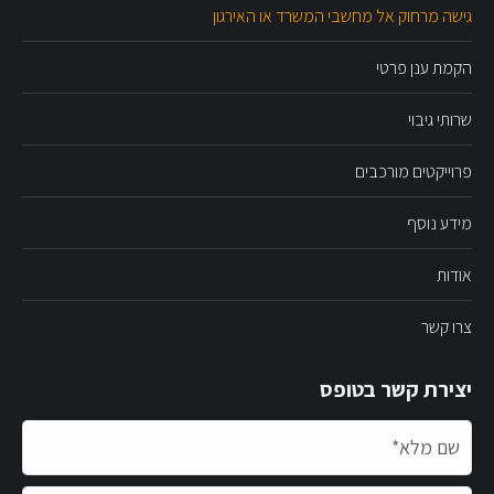
גישה מרחוק אל מחשבי המשרד או האירגון
הקמת ענן פרטי
שרותי גיבוי
פרוייקטים מורכבים
מידע נוסף
אודות
צרו קשר
יצירת קשר בטופס